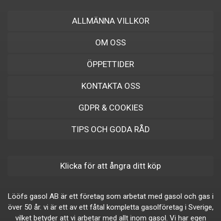
ALLMÄNNA VILLKOR
OM OSS
ÖPPETTIDER
KONTAKTA OSS
GDPR & COOKIES
TIPS OCH GODA RÅD
Klicka för att ångra ditt köp
Lööfs gasol AB är ett företag som arbetat med gasol och gas i
över 50 år. vi är ett av ett fåtal kompletta gasolföretag i Sverige,
vilket betyder att vi arbetar med allt inom gasol. Vi har egen