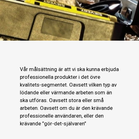
Vår målsättning är att vi ska kunna erbjuda
professionella produkter i det övre
kvalitets-segmentet. Oavsett vilken typ av
lödande eller värmande arbeten som än
ska utföras. Oavsett stora eller små
arbeten. Oavsett om du är den krävande
professionelle användaren, eller den
krävande ”gör-det-självaren”