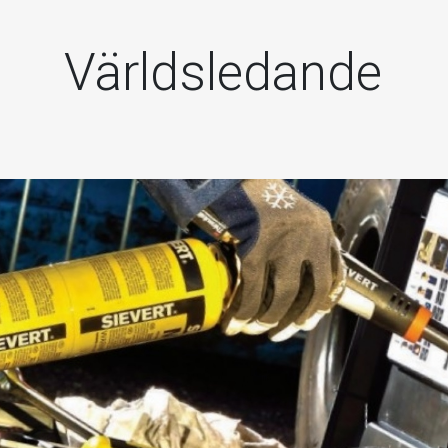
Världsledande