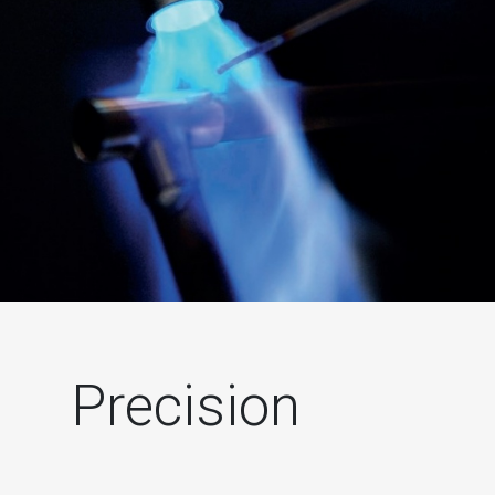
Precision