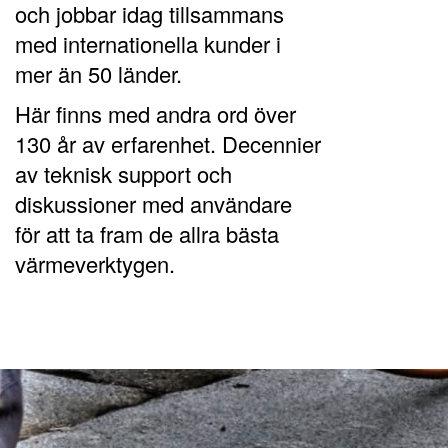
och jobbar idag tillsammans
med internationella kunder i
mer än 50 länder.
Här finns med andra ord över
130 år av erfarenhet. Decennier
av teknisk support och
diskussioner med användare
för att ta fram de allra bästa
värmeverktygen.