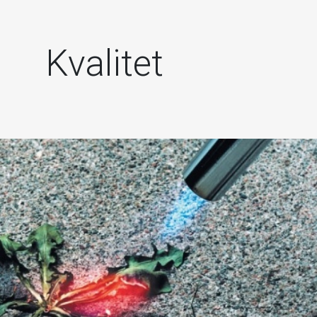
Kvalitet