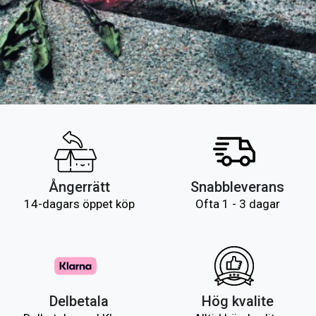
Ångerrätt
Snabbleverans
14-dagars öppet köp
Ofta 1 - 3 dagar
Delbetala
Hög kvalite