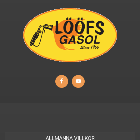
ALLMÄNNA VILLKOR