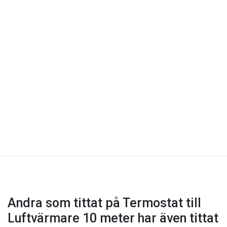
Andra som tittat på Termostat till
Luftvärmare 10 meter har även tittat