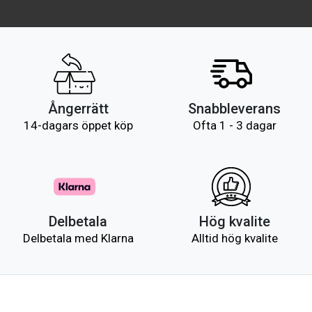
Ångerrätt
Snabbleverans
14-dagars öppet köp
Ofta 1 - 3 dagar
Delbetala
Hög kvalite
Delbetala med Klarna
Alltid hög kvalite