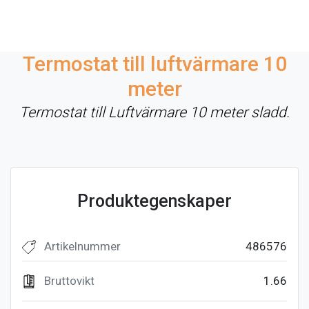
Termostat till luftvärmare 10
meter
Termostat till Luftvärmare 10 meter sladd.
Produktegenskaper
Artikelnummer
486576
Bruttovikt
1.66