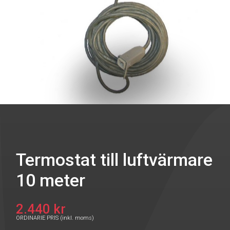
Termostat till luftvärmare
10 meter
2.440 kr
ORDINARIE PRIS (inkl. moms)