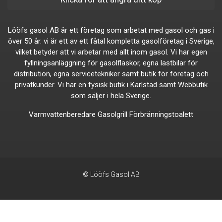
Lööfs gasol AB är ett företag som arbetat med gasol och gas i
över 50 år. vi är ett av ett fåtal kompletta gasolföretag i Sverige,
vilket betyder att vi arbetar med allt inom gasol. Vi har egen
fyllningsanläggning för gasolflaskor, egna lastbilar för
distribution, egna servicetekniker samt butik för företag och
privatkunder. Vi har en fysisk butik i Karlstad samt Webbutik
som säljer i hela Sverige.
Varmvattenberedare
Gasolgrill
Förbränningstoalett
© Lööfs Gasol AB