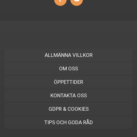
ALLMÄNNA VILLKOR
OM OSS
ÖPPETTIDER
KONTAKTA OSS
GDPR & COOKIES
TIPS OCH GODA RÅD