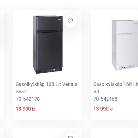
Gasolkylskåp 168 Lit Ventus
Gasolkylskåp 168 Li
Svart
Vit
70-542170
70-542168
13 990
13 990
kr
kr