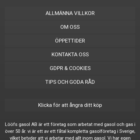
ALLMÄNNA VILLKOR
OM OSS
ÖPPETTIDER
KONTAKTA OSS
GDPR & COOKIES
TIPS OCH GODA RÅD
Klicka för att ångra ditt köp
Lööfs gasol AB är ett företag som arbetat med gasol och gas i
över 50 år. vi är ett av ett fåtal kompletta gasolföretag i Sverige,
vilket betyder att vi arbetar med allt inom gasol. Vi har egen