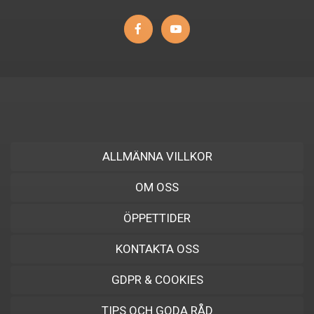
ALLMÄNNA VILLKOR
OM OSS
ÖPPETTIDER
KONTAKTA OSS
GDPR & COOKIES
TIPS OCH GODA RÅD