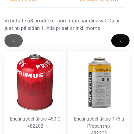
Vi hittade 58 produkter som matchar dina val. Du är
just nu på sidan 1. Alla priser är inkl. moms.
Engångsbehållare 450 G
Engångsbehållare 175 g
482202
Propan mix
482203