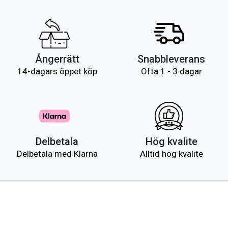
Ångerrätt
Snabbleverans
14-dagars öppet köp
Ofta 1 - 3 dagar
Delbetala
Hög kvalite
Delbetala med Klarna
Alltid hög kvalite