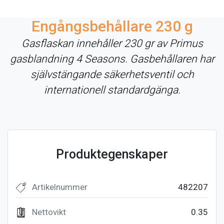
Engångsbehållare 230 g
Gasflaskan innehåller 230 gr av Primus
gasblandning 4 Seasons. Gasbehållaren har
självstängande säkerhetsventil och
internationell standardgänga.
Produktegenskaper
Artikelnummer
482207
Nettovikt
0.35