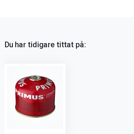
Du har tidigare tittat på: