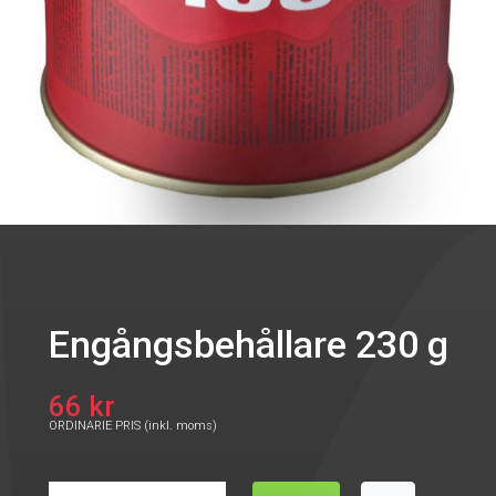
Engångsbehållare 230 g
66 kr
ORDINARIE PRIS (inkl. moms)