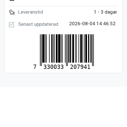
Leveranstid
1 - 3 dagar.
2026-08-04 14:46:52
Senast uppdaterad
7
330033
207941