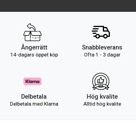
Ångerrätt
Snabbleverans
14-dagars öppet köp
Ofta 1 - 3 dagar
Delbetala
Hög kvalite
Delbetala med Klarna
Alltid hög kvalite