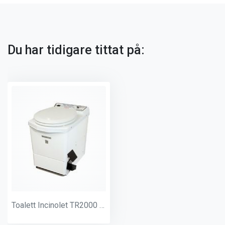
Du har tidigare tittat på:
Toalett Incinolet TR2000 Vit