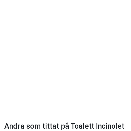
Andra som tittat på Toalett Incinolet