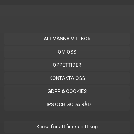
ALLMÄNNA VILLKOR
OM OSS
ÖPPETTIDER
KONTAKTA OSS
GDPR & COOKIES
TIPS OCH GODA RÅD
Klicka för att ångra ditt köp