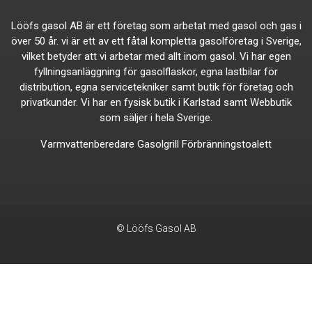
Lööfs gasol AB är ett företag som arbetat med gasol och gas i
över 50 år. vi är ett av ett fåtal kompletta gasolföretag i Sverige,
vilket betyder att vi arbetar med allt inom gasol. Vi har egen
fyllningsanläggning för gasolflaskor, egna lastbilar för
distribution, egna servicetekniker samt butik för företag och
privatkunder. Vi har en fysisk butik i Karlstad samt Webbutik
som säljer i hela Sverige.
Varmvattenberedare
Gasolgrill
Förbränningstoalett
© Lööfs Gasol AB