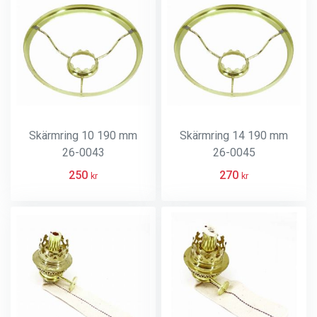
Skärmring 10 190 mm
Skärmring 14 190 mm
26-0043
26-0045
250
270
kr
kr