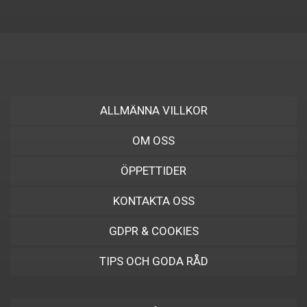
ALLMÄNNA VILLKOR
OM OSS
ÖPPETTIDER
KONTAKTA OSS
GDPR & COOKIES
TIPS OCH GODA RÅD