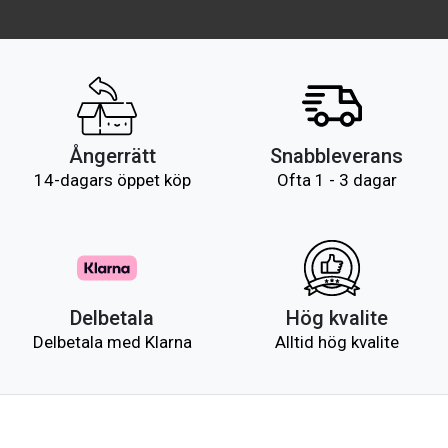
Ångerrätt
Snabbleverans
14-dagars öppet köp
Ofta 1 - 3 dagar
Delbetala
Hög kvalite
Delbetala med Klarna
Alltid hög kvalite