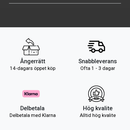
Ångerrätt
Snabbleverans
14-dagars öppet köp
Ofta 1 - 3 dagar
Delbetala
Hög kvalite
Delbetala med Klarna
Alltid hög kvalite