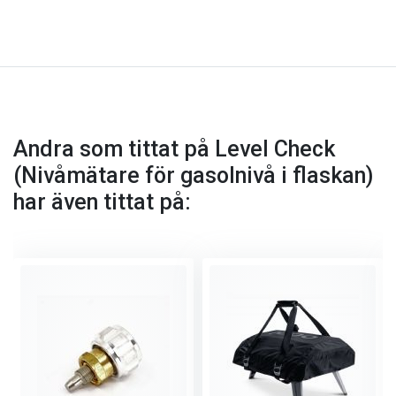
Andra som tittat på Level Check
(Nivåmätare för gasolnivå i flaskan)
har även tittat på: