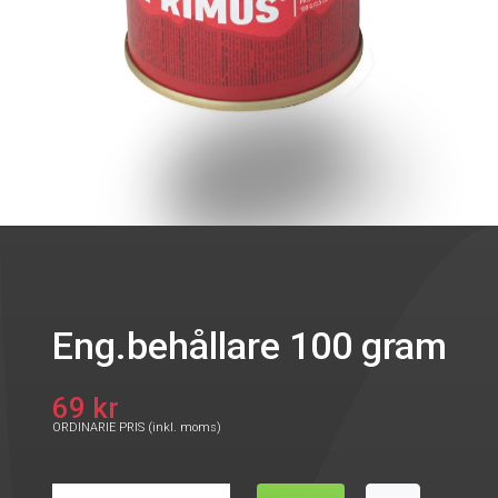
Eng.behållare 100 gram
69 kr
ORDINARIE PRIS (inkl. moms)