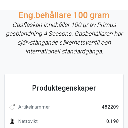
Eng.behållare 100 gram
Gasflaskan innehåller 100 gr av Primus
gasblandning 4 Seasons. Gasbehållaren har
självstängande säkerhetsventil och
internationell standardgänga.
Produktegenskaper
Artikelnummer
482209
Nettovikt
0.198