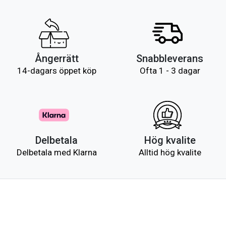
Ångerrätt
Snabbleverans
14-dagars öppet köp
Ofta 1 - 3 dagar
Delbetala
Hög kvalite
Delbetala med Klarna
Alltid hög kvalite