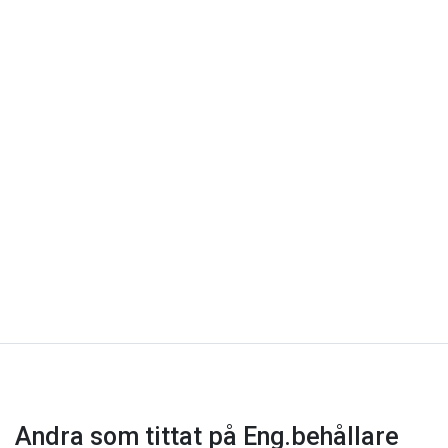
Andra som tittat på Eng.behållare