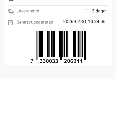
Leveranstid
1 - 3 dagar.
2026-07-31 10:34:06
Senast uppdaterad
7
330033
206944