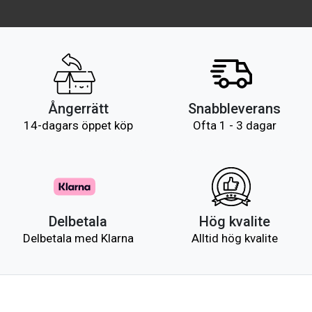
Ångerrätt
Snabbleverans
14-dagars öppet köp
Ofta 1 - 3 dagar
Delbetala
Hög kvalite
Delbetala med Klarna
Alltid hög kvalite