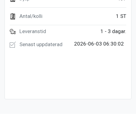
Antal/kolli
1 ST
Leveranstid
1 - 3 dagar.
2026-06-03 06:30:02
Senast uppdaterad