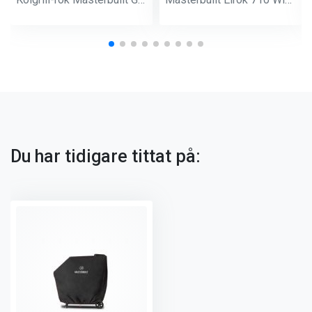
Du har tidigare tittat på: