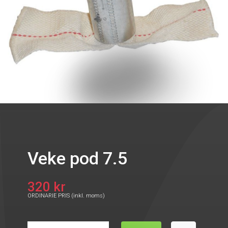
Veke pod 7.5
320 kr
ORDINARIE PRIS (inkl. moms)