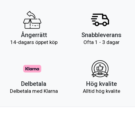
Ångerrätt
Snabbleverans
14-dagars öppet köp
Ofta 1 - 3 dagar
Delbetala
Hög kvalite
Delbetala med Klarna
Alltid hög kvalite