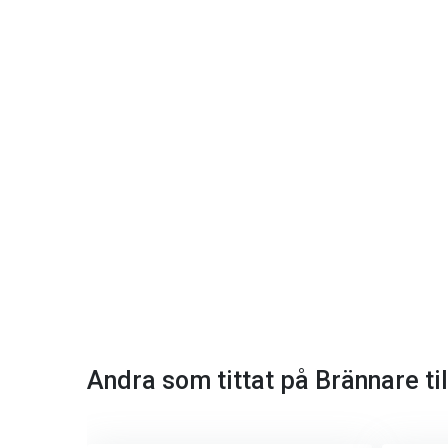
Andra som tittat på Brännare ti