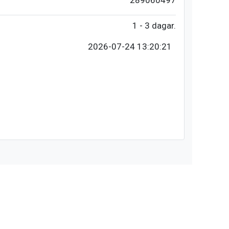
289060497
1 - 3 dagar.
2026-07-24 13:20:21