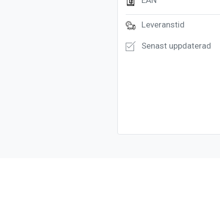
EAN
Leveranstid
Senast uppdaterad