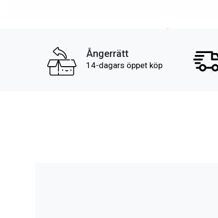
Ångerrätt
14-dagars öppet köp