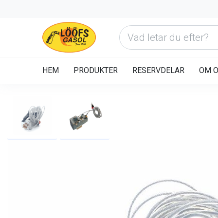
HEM
PRODUKTER
RESERVDELAR
OM 