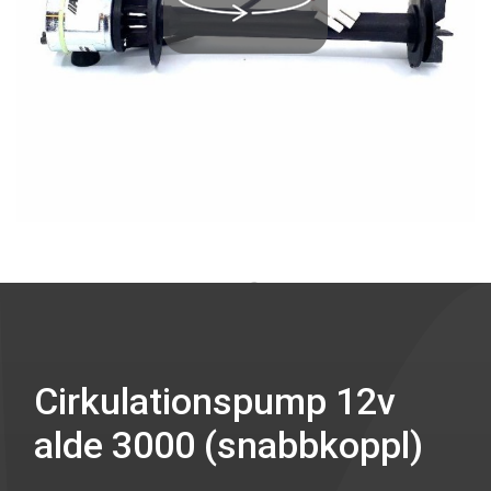
Cirkulationspump 12v
alde 3000 (snabbkoppl)