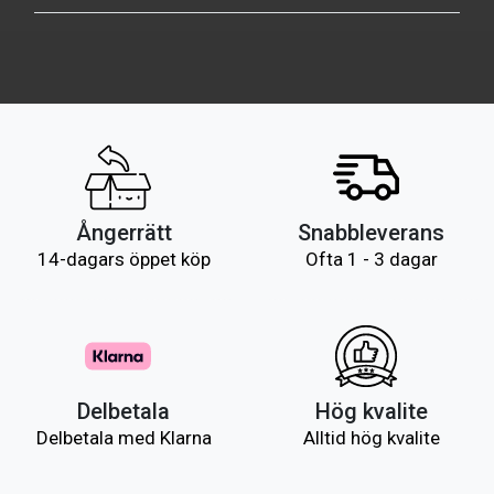
Ångerrätt
Snabbleverans
14-dagars öppet köp
Ofta 1 - 3 dagar
Delbetala
Hög kvalite
Delbetala med Klarna
Alltid hög kvalite