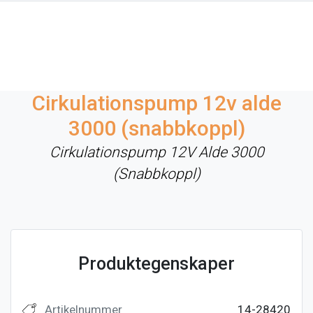
Cirkulationspump 12v alde
3000 (snabbkoppl)
Cirkulationspump 12V Alde 3000
(Snabbkoppl)
Produktegenskaper
Artikelnummer
14-28420