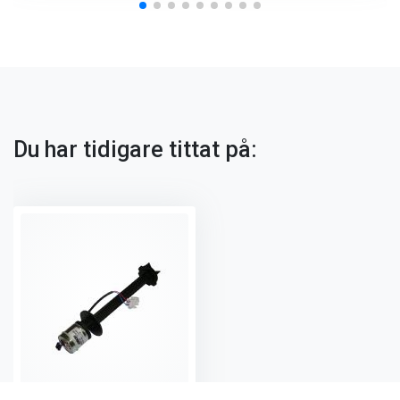
Du har tidigare tittat på: