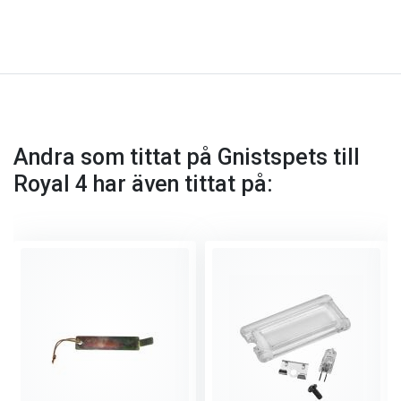
Andra som tittat på Gnistspets till
Royal 4 har även tittat på: