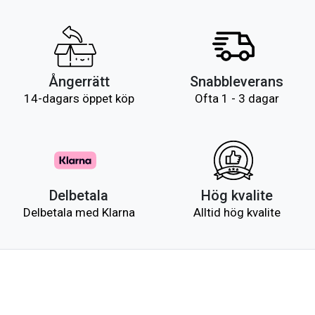
Ångerrätt
Snabbleverans
14-dagars öppet köp
Ofta 1 - 3 dagar
Delbetala
Hög kvalite
Delbetala med Klarna
Alltid hög kvalite