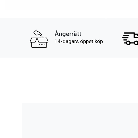
Ångerrätt
14-dagars öppet köp