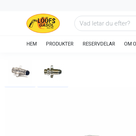
HEM
PRODUKTER
RESERVDELAR
OM 