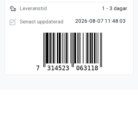
Leveranstid
1 - 3 dagar.
2026-08-07 11:48:03
Senast uppdaterad
7
314523
063118