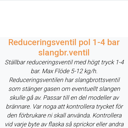
Reduceringsventil pol 1-4 bar
slangbr.ventil
Ställbar reduceringsventil med högt tryck 1-4
bar. Max Flöde 5-12 kg/h.
Reduceringsventilen har slangbrottsventil
som stänger gasen om eventuellt slangen
skulle gå av. Passar till en del modeller av
brännare. Var noga att kontrollera trycket för
den förbrukare ni skall använda. Kontrollera
vid varje byte av flaska så sprickor eller andra