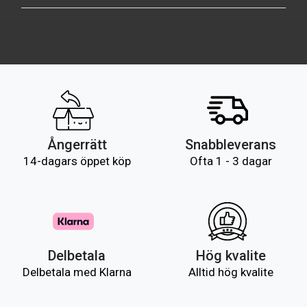
Ångerrätt
Snabbleverans
14-dagars öppet köp
Ofta 1 - 3 dagar
Delbetala
Hög kvalite
Delbetala med Klarna
Alltid hög kvalite