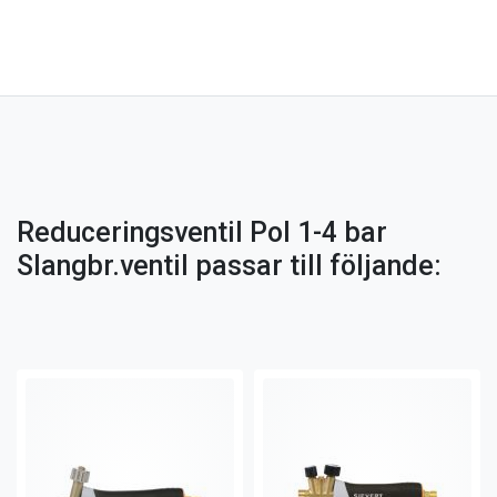
Reduceringsventil Pol 1-4 bar
Slangbr.ventil passar till följande: