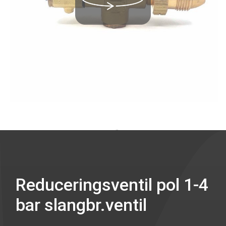
Reduceringsventil pol 1-4
bar slangbr.ventil