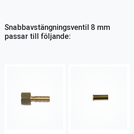
Snabbavstängningsventil 8 mm
passar till följande: