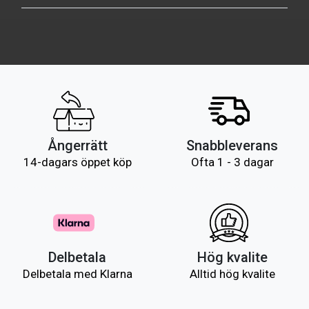
Ångerrätt
Snabbleverans
14-dagars öppet köp
Ofta 1 - 3 dagar
Delbetala
Hög kvalite
Delbetala med Klarna
Alltid hög kvalite