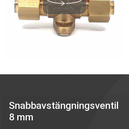
Snabbavstängningsventil
8 mm