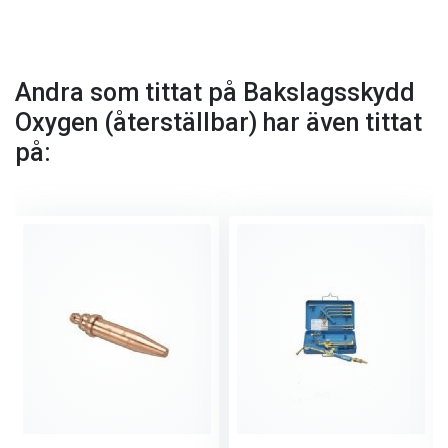
Andra som tittat på Bakslagsskydd
Oxygen (återställbar) har även tittat
på: