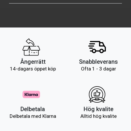
Ångerrätt
Snabbleverans
14-dagars öppet köp
Ofta 1 - 3 dagar
Delbetala
Hög kvalite
Delbetala med Klarna
Alltid hög kvalite