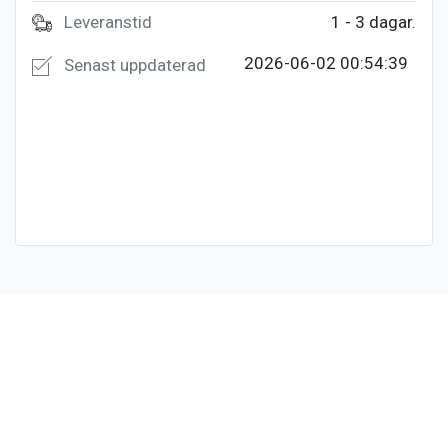
Leveranstid
1 - 3 dagar.
2026-06-02 00:54:39
Senast uppdaterad