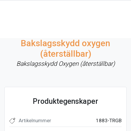
Bakslagsskydd oxygen
(återställbar)
Bakslagsskydd Oxygen (återställbar)
Produktegenskaper
Artikelnummer
1883-TRGB