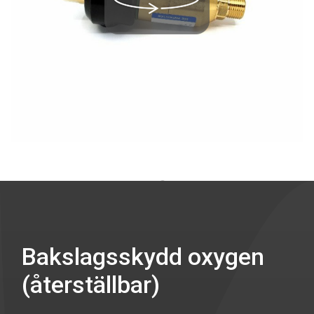
Bakslagsskydd oxygen
(återställbar)