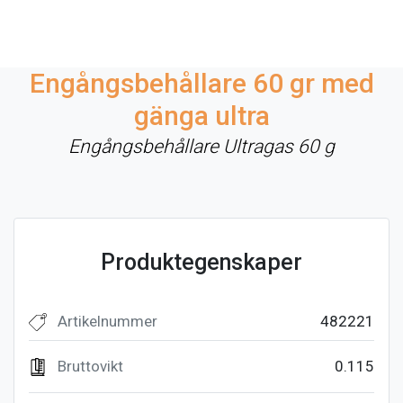
Engångsbehållare 60 gr med
gänga ultra
Engångsbehållare Ultragas 60 g
Produktegenskaper
Artikelnummer
482221
Bruttovikt
0.115