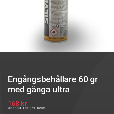
Engångsbehållare 60 gr
med gänga ultra
168 kr
ORDINARIE PRIS (inkl. moms)