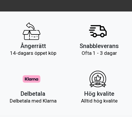
Ångerrätt
Snabbleverans
14-dagars öppet köp
Ofta 1 - 3 dagar
Delbetala
Hög kvalite
Delbetala med Klarna
Alltid hög kvalite