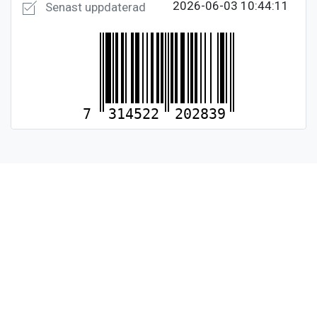
2026-06-03 10:44:11
Senast uppdaterad
7
314522
202839