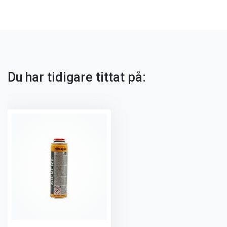
Du har tidigare tittat på: