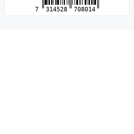
7
314528
708014