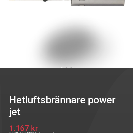
Hetluftsbrännare power
jet
1.167 kr