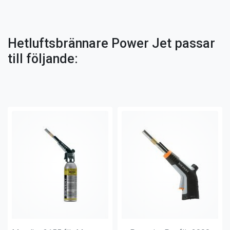
Hetluftsbrännare Power Jet passar
till följande: