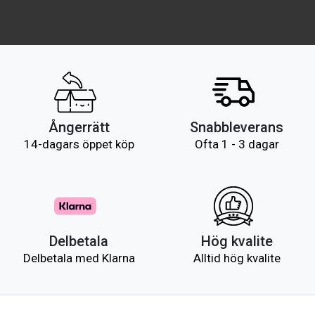
Ångerrätt
Snabbleverans
14-dagars öppet köp
Ofta 1 - 3 dagar
Delbetala
Hög kvalite
Delbetala med Klarna
Alltid hög kvalite