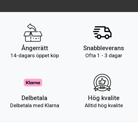
Ångerrätt
Snabbleverans
14-dagars öppet köp
Ofta 1 - 3 dagar
Delbetala
Hög kvalite
Delbetala med Klarna
Alltid hög kvalite