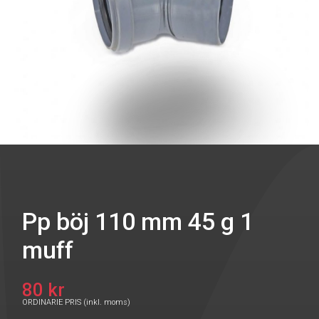
Pp böj 110 mm 45 g 1
muff
80 kr
ORDINARIE PRIS (inkl. moms)