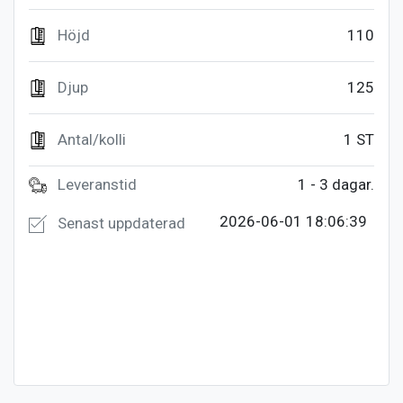
Höjd
110
Djup
125
Antal/kolli
1 ST
Leveranstid
1 - 3 dagar.
2026-06-01 18:06:39
Senast uppdaterad