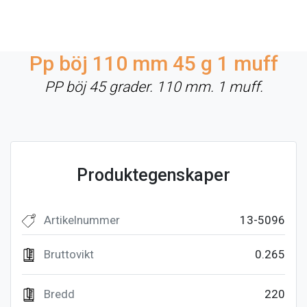
Pp böj 110 mm 45 g 1 muff
PP böj 45 grader. 110 mm. 1 muff.
Produktegenskaper
Artikelnummer
13-5096
Bruttovikt
0.265
Bredd
220