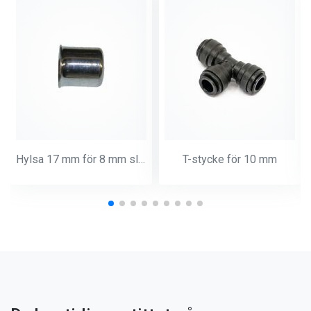
Hylsa 17 mm för 8 mm slang
T-stycke för 10 mm