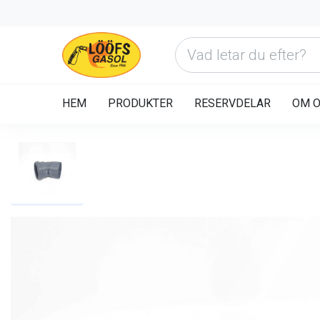
HEM
PRODUKTER
RESERVDELAR
OM 