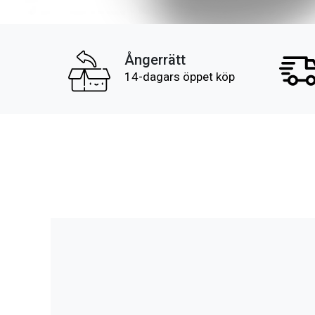
Ångerrätt
14-dagars öppet köp