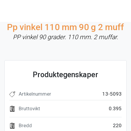
Pp vinkel 110 mm 90 g 2 muff
PP vinkel 90 grader. 110 mm. 2 muffar.
Produktegenskaper
Artikelnummer
13-5093
Bruttovikt
0.395
Bredd
220