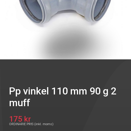
Pp vinkel 110 mm 90 g 2
muff
175 kr
ORDINARIE PRIS (inkl. moms)