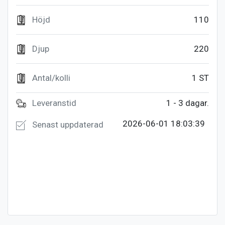
Höjd
110
Djup
220
Antal/kolli
1 ST
Leveranstid
1 - 3 dagar.
2026-06-01 18:03:39
Senast uppdaterad