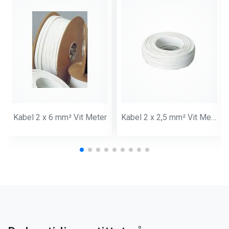
Kabel 2 x 6 mm² Vit Meter
Kabel 2 x 2,5 mm² Vit Meter