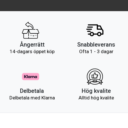
Ångerrätt
Snabbleverans
14-dagars öppet köp
Ofta 1 - 3 dagar
Delbetala
Hög kvalite
Delbetala med Klarna
Alltid hög kvalite