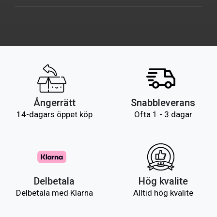
Ångerrätt
Snabbleverans
14-dagars öppet köp
Ofta 1 - 3 dagar
Delbetala
Hög kvalite
Delbetala med Klarna
Alltid hög kvalite