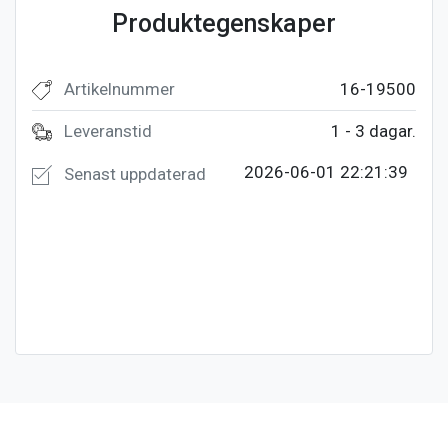
Produktegenskaper
Artikelnummer
16-19500
Leveranstid
1 - 3 dagar.
2026-06-01 22:21:39
Senast uppdaterad