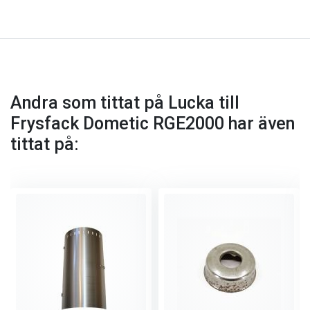
Andra som tittat på Lucka till
Frysfack Dometic RGE2000 har även
tittat på: