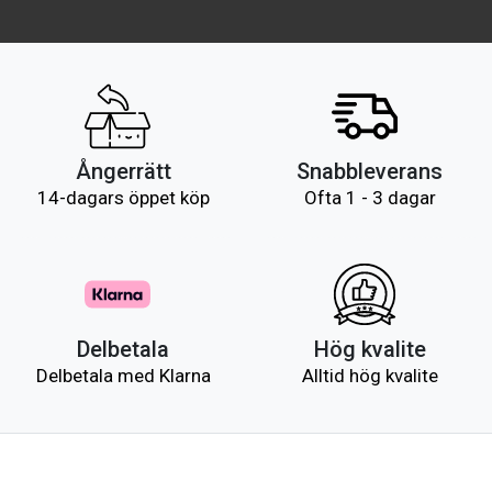
Ångerrätt
Snabbleverans
14-dagars öppet köp
Ofta 1 - 3 dagar
Delbetala
Hög kvalite
Delbetala med Klarna
Alltid hög kvalite