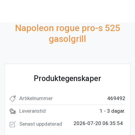
Napoleon rogue pro-s 525
gasolgrill
Produktegenskaper
Artikelnummer
469492
Leveranstid
1 - 3 dagar.
2026-07-20 06:35:54
Senast uppdaterad