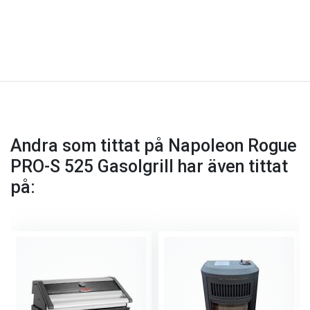
Andra som tittat på Napoleon Rogue
PRO-S 525 Gasolgrill har även tittat
på: