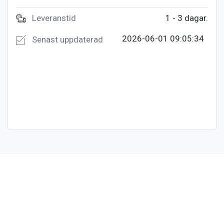
Leveranstid
1 - 3 dagar.
2026-06-01 09:05:34
Senast uppdaterad