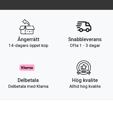
Ångerrätt
Snabbleverans
14-dagars öppet köp
Ofta 1 - 3 dagar
Delbetala
Hög kvalite
Delbetala med Klarna
Alltid hög kvalite