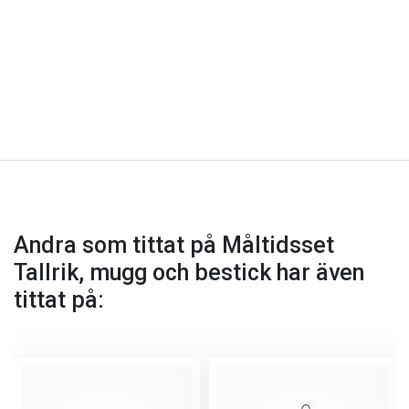
Andra som tittat på Måltidsset
Tallrik, mugg och bestick har även
tittat på: