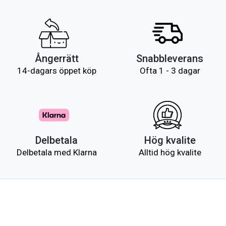
Ångerrätt
Snabbleverans
14-dagars öppet köp
Ofta 1 - 3 dagar
Delbetala
Hög kvalite
Delbetala med Klarna
Alltid hög kvalite