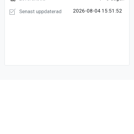
2026-08-04 15:51:52
Senast uppdaterad