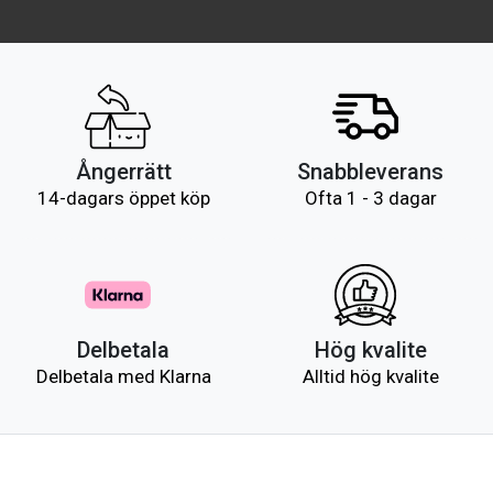
Ångerrätt
Snabbleverans
14-dagars öppet köp
Ofta 1 - 3 dagar
Delbetala
Hög kvalite
Delbetala med Klarna
Alltid hög kvalite