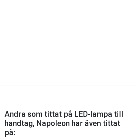
Andra som tittat på LED-lampa till
handtag, Napoleon har även tittat
på: