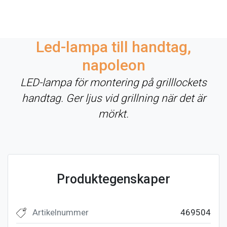
Led-lampa till handtag,
napoleon
LED-lampa för montering på grilllockets
handtag. Ger ljus vid grillning när det är
mörkt.
Produktegenskaper
Artikelnummer
469504