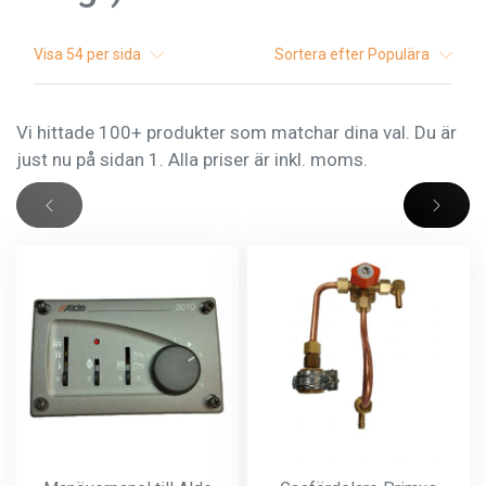
Visa
54
per sida
Sortera efter
Populära
Vi hittade 100+ produkter som matchar dina val. Du är
just nu på sidan 1. Alla priser är inkl. moms.