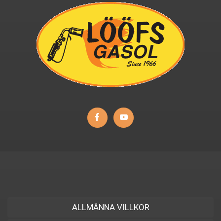
ALLMÄNNA VILLKOR