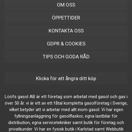
OM OSS
ÖPPETTIDER
KONTAKTA OSS
GDPR & COOKIES
TIPS OCH GODA RÅD
Klicka för att ångra ditt köp
Lööfs gasol AB är ett företag som arbetat med gasol och gas i
över 50 år. vi är ett av ett fåtal kompletta gasolföretag i Sverige,
vilket betyder att vi arbetar med allt inom gasol. Vi har egen
fyllningsanläggning för gasolflaskor, egna lastbilar för
distribution, egna servicetekniker samt butik för företag och
privatkunder. Vi har en fysisk butik i Karlstad samt Webbutik