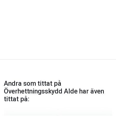
Andra som tittat på
Överhettningsskydd Alde har även
tittat på: