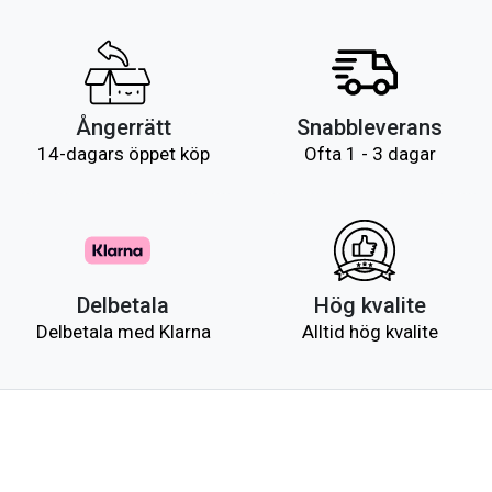
Ångerrätt
Snabbleverans
14-dagars öppet köp
Ofta 1 - 3 dagar
Delbetala
Hög kvalite
Delbetala med Klarna
Alltid hög kvalite