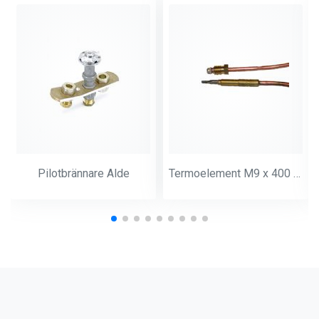
Pilotbrännare Alde
Termoelement M9 x 400 mm ALDE