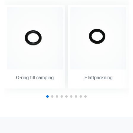
O-ring till camping
Plattpackning