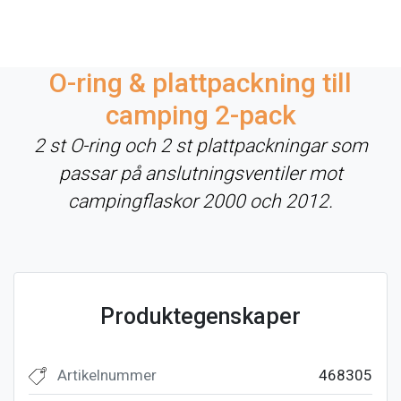
O-ring & plattpackning till
camping 2-pack
2 st O-ring och 2 st plattpackningar som
passar på anslutningsventiler mot
campingflaskor 2000 och 2012.
Produktegenskaper
Artikelnummer
468305