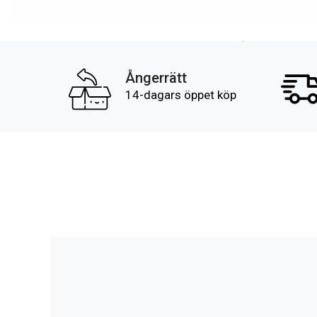
Ångerrätt
14-dagars öppet köp