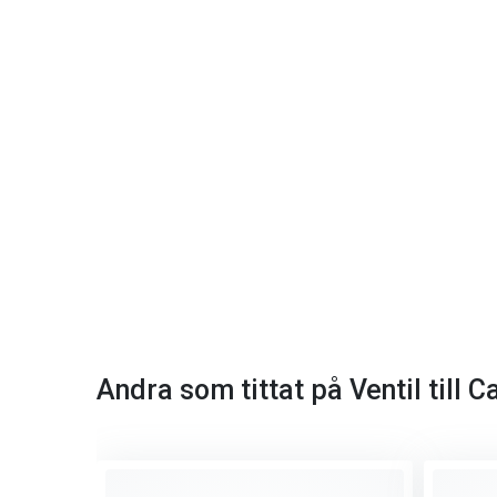
Andra som tittat på Ventil till 