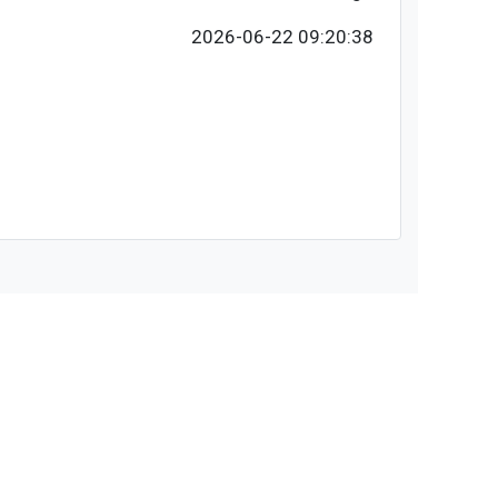
2026-06-22 09:20:38