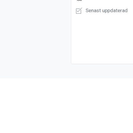
Senast uppdaterad