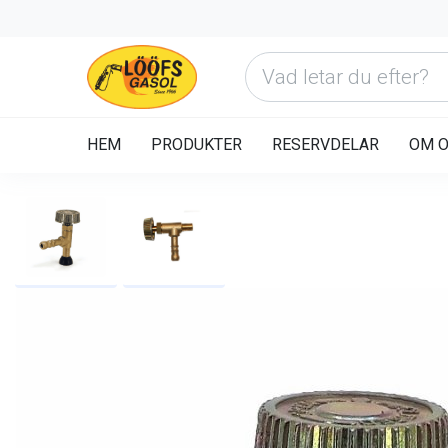
HEM
PRODUKTER
RESERVDELAR
OM 