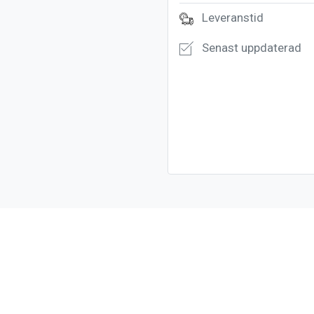
Leveranstid
Senast uppdaterad