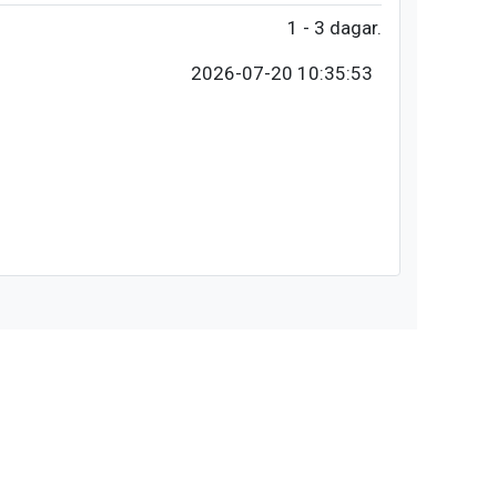
1 - 3 dagar.
2026-07-20 10:35:53