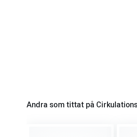
Andra som tittat på Cirkulation