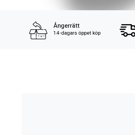
Ångerrätt
14-dagars öppet köp