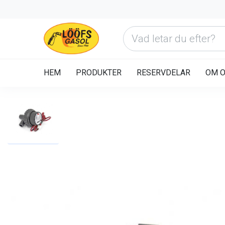
HEM
PRODUKTER
RESERVDELAR
OM 