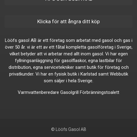
Klicka för att ångra ditt köp
Lööfs gasol AB är ett företag som arbetat med gasol och gas i
över 50 år. vi är ett av ett fåtal kompletta gasolföretag i Sverige,
vilket betyder att vi arbetar med allt inom gasol. Vi har egen
fyllningsanläggning för gasolflaskor, egna lastbilar för
distribution, egna servicetekniker samt butik för företag och
privatkunder. Vi har en fysisk butik i Karlstad samt Webbutik
som säljer i hela Sverige.
Varmvattenberedare
Gasolgrill
Förbränningstoalett
© Lööfs Gasol AB