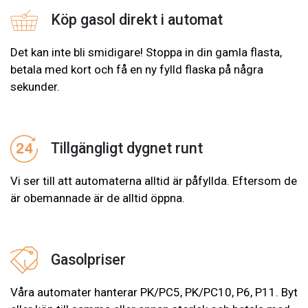
Köp gasol direkt i automat
Det kan inte bli smidigare! Stoppa in din gamla flasta,
betala med kort och få en ny fylld flaska på några
sekunder.
Tillgängligt dygnet runt
Vi ser till att automaterna alltid är påfyllda. Eftersom de
är obemannade är de alltid öppna.
Gasolpriser
Våra automater hanterar PK/PC5, PK/PC10, P6, P11. Byt