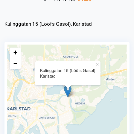
Kulinggatan 15 (Lööfs Gasol), Karlstad
+
−
×
Kulinggatan 15 (Lööfs Gasol)
Karlstad