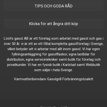
TIPS OCH GODA RÅD
Klicka för att ångra ditt köp
Lööfs gasol AB är ett företag som arbetat med gasol och gas i
över 50 år. vi är ett av ett fåtal kompletta gasolföretag i Sverige,
vilket betyder att vi arbetar med allt inom gasol. Vi har egen
fyllningsanläggning för gasolflaskor, egna lastbilar för
distribution, egna servicetekniker samt butik för företag och
privatkunder. Vi har en fysisk butik i Karlstad samt Webbutik
som säljer i hela Sverige.
Varmvattenberedare
Gasolgrill
Förbränningstoalett