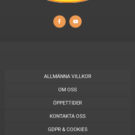
ALLMÄNNA VILLKOR
OM OSS
ÖPPETTIDER
KONTAKTA OSS
GDPR & COOKIES