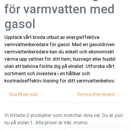
för varmvatten med
gasol
Upptäck vårt breda utbud av energieffektiva
varmvattenberedare för gasol. Med en gasoldriven
varmvattenberedare kan du enkelt och ekonomiskt
värma upp vattnet för ditt hem, husvagn eller husbil
utan att behöva förlita dig på elnätet. Utforska vårt
sortiment och investera i en hållbar och
kostnadseffektiv lösning för ditt varmvattenbehov.
Visa
48
per sida
Sortera efter
Nyaste
Vi hittade 2 produkter som matchar dina val. Du är just
nu på sidan 1. Alla priser är inkl. moms.