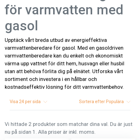
för varmvatten med
gasol
Upptäck vårt breda utbud av energieffektiva
varmvattenberedare för gasol. Med en gasoldriven
varmvattenberedare kan du enkelt och ekonomiskt
värma upp vattnet för ditt hem, husvagn eller husbil
utan att behöva förlita dig på elnätet. Utforska vårt
sortiment och investera i en hållbar och
kostnadseffektiv lösning för ditt varmvattenbehov.
Visa
24
per sida
Sortera efter
Populära
Vi hittade 2 produkter som matchar dina val. Du är just
nu på sidan 1. Alla priser är inkl. moms.