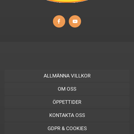
ALLMÄNNA VILLKOR
OM OSS
ÖPPETTIDER
KONTAKTA OSS
GDPR & COOKIES