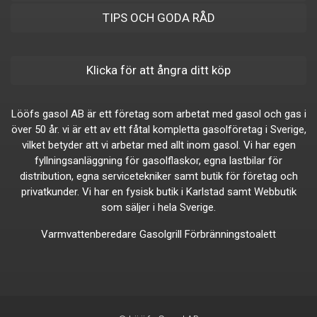
TIPS OCH GODA RÅD
Klicka för att ångra ditt köp
Lööfs gasol AB är ett företag som arbetat med gasol och gas i
över 50 år. vi är ett av ett fåtal kompletta gasolföretag i Sverige,
vilket betyder att vi arbetar med allt inom gasol. Vi har egen
fyllningsanläggning för gasolflaskor, egna lastbilar för
distribution, egna servicetekniker samt butik för företag och
privatkunder. Vi har en fysisk butik i Karlstad samt Webbutik
som säljer i hela Sverige.
Varmvattenberedare
Gasolgrill
Förbränningstoalett