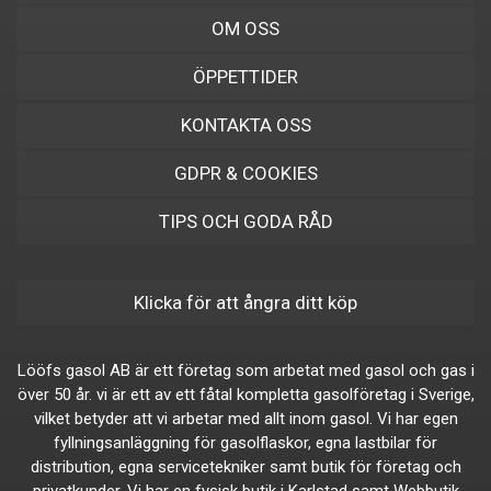
OM OSS
ÖPPETTIDER
KONTAKTA OSS
GDPR & COOKIES
TIPS OCH GODA RÅD
Klicka för att ångra ditt köp
Lööfs gasol AB är ett företag som arbetat med gasol och gas i
över 50 år. vi är ett av ett fåtal kompletta gasolföretag i Sverige,
vilket betyder att vi arbetar med allt inom gasol. Vi har egen
fyllningsanläggning för gasolflaskor, egna lastbilar för
distribution, egna servicetekniker samt butik för företag och