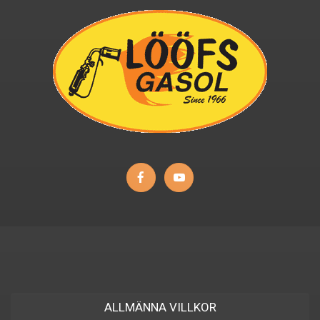
ALLMÄNNA VILLKOR