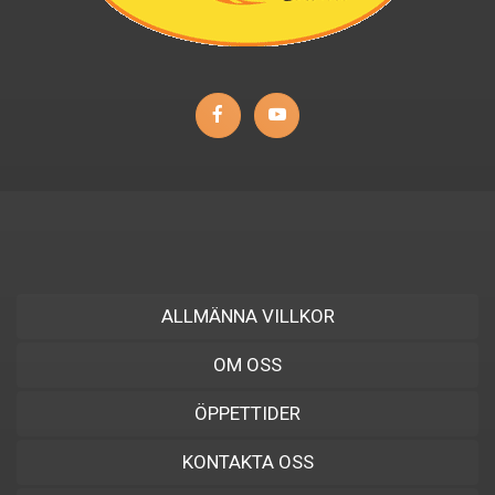
ALLMÄNNA VILLKOR
OM OSS
ÖPPETTIDER
KONTAKTA OSS