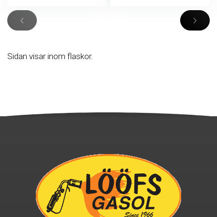
Sidan visar inom flaskor.