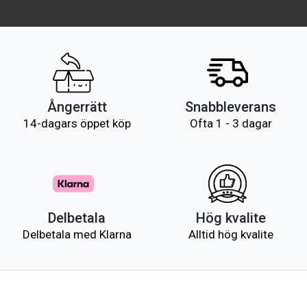
Ångerrätt
Snabbleverans
14-dagars öppet köp
Ofta 1 - 3 dagar
Delbetala
Hög kvalite
Delbetala med Klarna
Alltid hög kvalite