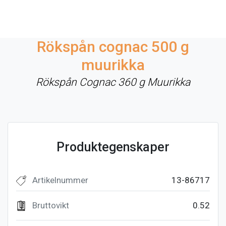
Rökspån cognac 500 g
muurikka
Rökspån Cognac 360 g Muurikka
Produktegenskaper
Artikelnummer
13-86717
Bruttovikt
0.52