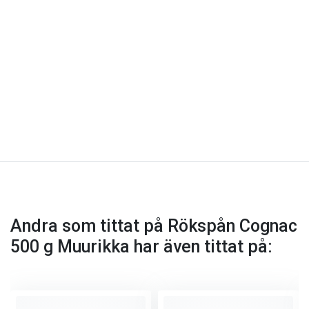
Andra som tittat på Rökspån Cognac
500 g Muurikka har även tittat på: