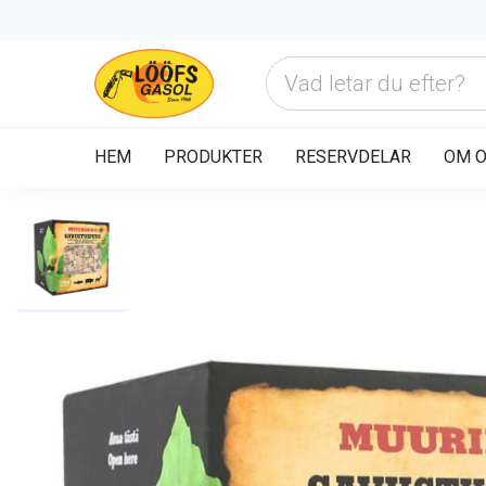
HEM
PRODUKTER
RESERVDELAR
OM 