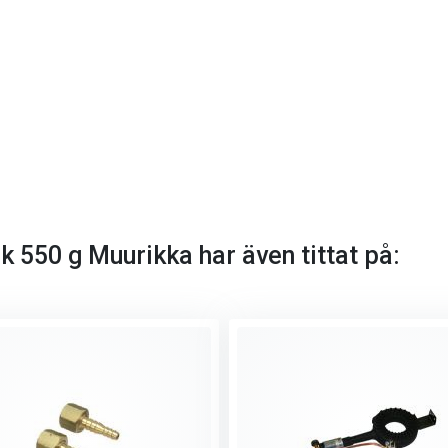
 550 g Muurikka har även tittat på: