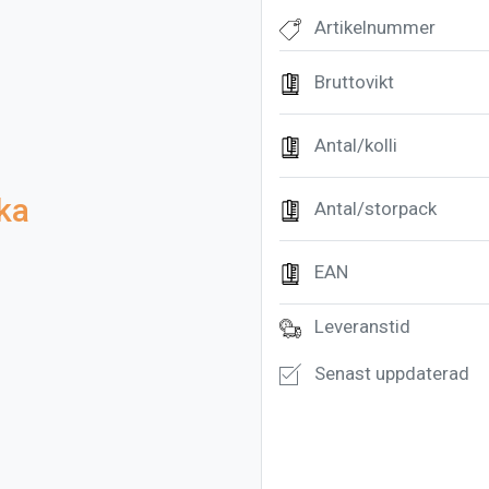
Artikelnummer
Bruttovikt
Antal/kolli
ka
Antal/storpack
EAN
Leveranstid
Senast uppdaterad