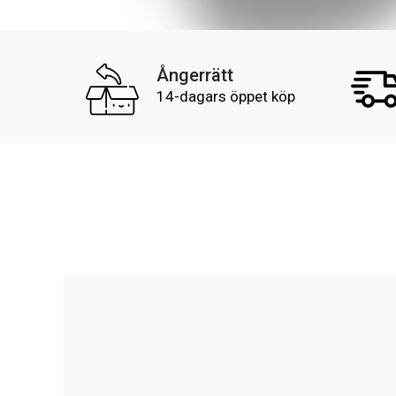
Ångerrätt
14-dagars öppet köp