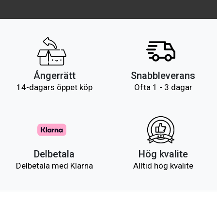
Ångerrätt
Snabbleverans
14-dagars öppet köp
Ofta 1 - 3 dagar
Delbetala
Hög kvalite
Delbetala med Klarna
Alltid hög kvalite